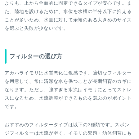
よりも、上から全面的に固定できるタイプが安心です。ま
た、陸地を設けるために、水位を水槽の半分以下に抑える
ことが多いため、水量に対して余裕のある大きめのサイズ
を選ぶと失敗が少ないです。
フィルターの選び方
アカハライモリは水質悪化に敏感です。適切なフィルター
を用意して、常に清潔な水を保つことが長期飼育のカギに
なります。ただし、強すぎる水流はイモリにとってストレ
スになるため、水流調整ができるものを選ぶのがポイント
です。
おすすめのフィルタータイプは以下の3種類です。スポン
ジフィルターは水流が弱く、イモリの繁殖・幼体飼育にも