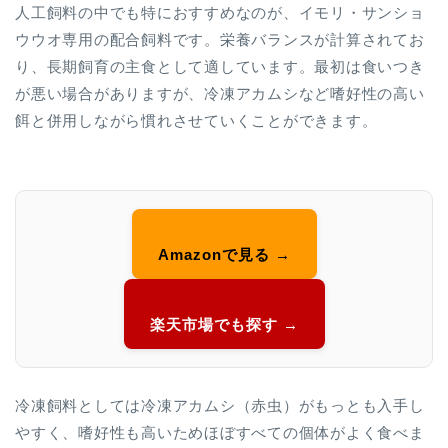
人工飼料の中でも特におすすめなのが、イモリ・サンショ
ウウオ専用の配合飼料です。栄養バランスが計算されてお
り、長期飼育の主食として適しています。最初は食いつき
が悪い場合がありますが、冷凍アカムシなど嗜好性の高い
餌と併用しながら慣れさせていくことができます。
Amazonで見る →
楽天市場でも探す →
冷凍飼料としては冷凍アカムシ（赤虫）がもっとも入手し
やすく、嗜好性も高いためほぼすべての個体がよく食べま