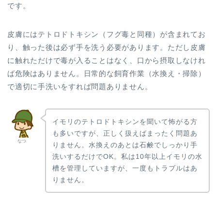
です。
皮膚にはテトロドトキシン（フグ毒と同種）が含まれてお
り、触った後は必ず手を洗う必要があります。ただし皮膚
に触れただけで毒が入ることはなく、口から摂取しなけれ
ば危険はありません。日常的な飼育作業（水換え・掃除）
で適切に手洗いをすれば問題ありません。
イモリのテトロドトキシンを聞いて怖がる方
も多いですが、正しく扱えばまったく問題あ
なつ
りません。水換えのあとは石鹸でしっかり手
洗いするだけでOK。私は10年以上イモリの水
槽を管理していますが、一度もトラブルはあ
りません。