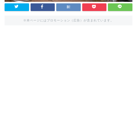
※本ページにはプロモーション（広告）が含まれています。