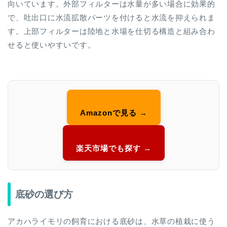
向いています。外部フィルターは水量が多い場合に効果的
で、吐出口に水流拡散パーツを付けると水流を抑えられま
す。上部フィルターは陸地と水場を仕切る構造と組み合わ
せると使いやすいです。
Amazonで見る →
楽天市場でも探す →
底砂の選び方
アカハライモリの飼育における底砂は、水草の植栽に使う