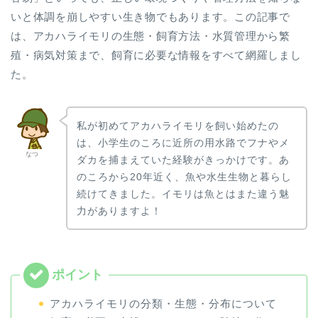
いと体調を崩しやすい生き物でもあります。この記事で
は、アカハライモリの生態・飼育方法・水質管理から繁
殖・病気対策まで、飼育に必要な情報をすべて網羅しまし
た。
私が初めてアカハライモリを飼い始めたの
は、小学生のころに近所の用水路でフナやメ
なつ
ダカを捕まえていた経験がきっかけです。あ
のころから20年近く、魚や水生生物と暮らし
続けてきました。イモリは魚とはまた違う魅
力がありますよ！
アカハライモリの分類・生態・分布について