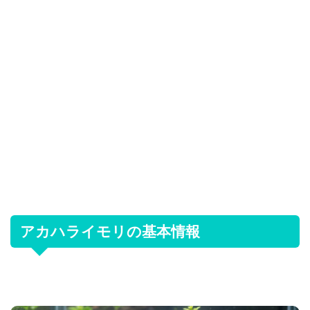
アカハライモリの基本情報