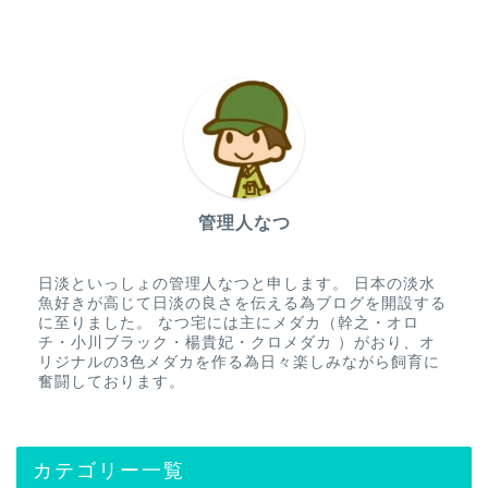
管理人なつ
日淡といっしょの管理人なつと申します。 日本の淡水
魚好きが高じて日淡の良さを伝える為ブログを開設する
に至りました。 なつ宅には主にメダカ（幹之・オロ
チ・小川ブラック・楊貴妃・クロメダカ ）がおり、オ
リジナルの3色メダカを作る為日々楽しみながら飼育に
奮闘しております。
カテゴリー一覧