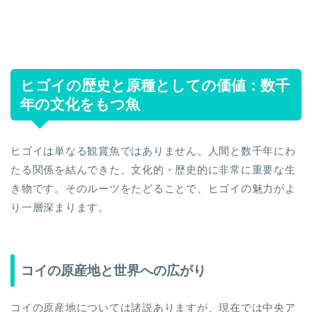
ヒゴイの歴史と原種としての価値：数千
年の文化をもつ魚
ヒゴイは単なる観賞魚ではありません。人間と数千年にわ
たる関係を結んできた、文化的・歴史的に非常に重要な生
き物です。そのルーツをたどることで、ヒゴイの魅力がよ
り一層深まります。
コイの原産地と世界への広がり
コイの原産地については諸説ありますが、現在では中央ア