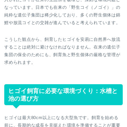
なっています。日本でも在来の「野生コイ（ノゴイ）」の
純粋な遺伝子集団は稀少化しており、多くの野生個体は錦
鯉や放流コイとの交雑が進んでいると考えられています。
こうした観点から、飼育したヒゴイを安易に自然界へ放流
することは絶対に避けなければなりません。在来の遺伝子
集団の保全のためにも、飼育魚と野生個体の厳格な管理が
求められます。
ヒゴイ飼育に必要な環境づくり：水槽と
池の選び方
ヒゴイは最大80cm以上になる大型魚です。飼育を始める
前に、長期的な成長を見据えた環境を準備することが重要