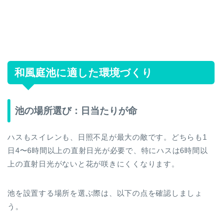
和風庭池に適した環境づくり
池の場所選び：日当たりが命
ハスもスイレンも、日照不足が最大の敵です。どちらも1
日4〜6時間以上の直射日光が必要で、特にハスは6時間以
上の直射日光がないと花が咲きにくくなります。
池を設置する場所を選ぶ際は、以下の点を確認しましょ
う。