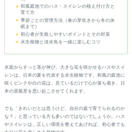
和風庭池でのハス・スイレンの植え付け方と
育て方
季節ごとの管理方法（春の芽吹きから冬の休
眠まで）
初心者が失敗しやすいポイントとその対策
水生植物と淡水魚を一緒に楽しむコツ
水面からすっと茎が伸び、大きな花を咲かせるハスやスイ
レンは、日本の夏を代表する水生植物です。和風の庭池に
咲くピンクや白の花は、見ているだけで心が落ち着き、日
本の原風景を思い起こさせてくれます。
でも「きれいだとは思うけど、自分の庭で育てられるのか
な？」と思っている方も多いのではないでしょうか。ハス
やスイレンは、正しい環境を整えてあげれば、初心者でも