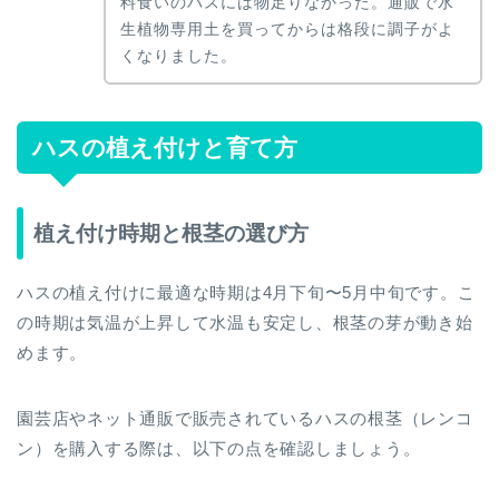
料食いのハスには物足りなかった。通販で水
生植物専用土を買ってからは格段に調子がよ
くなりました。
ハスの植え付けと育て方
植え付け時期と根茎の選び方
ハスの植え付けに最適な時期は4月下旬〜5月中旬です。こ
の時期は気温が上昇して水温も安定し、根茎の芽が動き始
めます。
園芸店やネット通販で販売されているハスの根茎（レンコ
ン）を購入する際は、以下の点を確認しましょう。