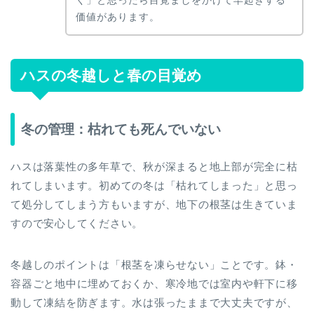
価値があります。
ハスの冬越しと春の目覚め
冬の管理：枯れても死んでいない
ハスは落葉性の多年草で、秋が深まると地上部が完全に枯
れてしまいます。初めての冬は「枯れてしまった」と思っ
て処分してしまう方もいますが、地下の根茎は生きていま
すので安心してください。
冬越しのポイントは「根茎を凍らせない」ことです。鉢・
容器ごと地中に埋めておくか、寒冷地では室内や軒下に移
動して凍結を防ぎます。水は張ったままで大丈夫ですが、