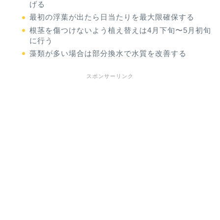
げる
最初の浮葉が出たら日当たりを最大限確保する
根茎を傷つけないよう植え替えは4月下旬〜5月初旬
に行う
藻類が多い場合は部分換水で水質を改善する
スポンサーリンク