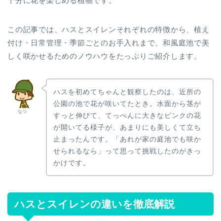
十分に花を楽しめる植物です。
この記事では、ハスとスイレンそれぞれの特徴から、植え
付け・日常管理・季節ごとのお手入れまで、和風庭池で美
しく咲かせるためのノウハウをたっぷりご紹介します。
ハスを初めてちゃんと観察したのは、近所の
公園の池で花が咲いてたとき。水面から茎が
なつ
すっと伸びて、てっぺんに大きなピンクの花
が開いてる様子が、あまりにも美しくて立ち
止まったんです。「あれが家の庭池でも咲か
せられるなら」って思って挑戦したのがきっ
かけです。
ハスとスイレンの違いを徹底解説