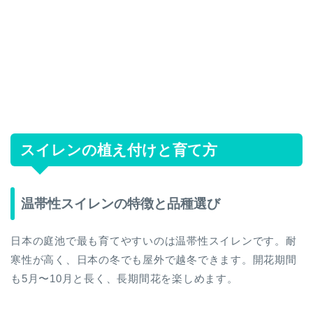
スイレンの植え付けと育て方
温帯性スイレンの特徴と品種選び
日本の庭池で最も育てやすいのは温帯性スイレンです。耐
寒性が高く、日本の冬でも屋外で越冬できます。開花期間
も5月〜10月と長く、長期間花を楽しめます。