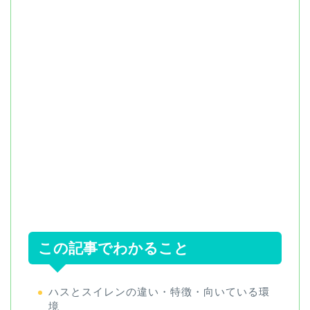
この記事でわかること
ハスとスイレンの違い・特徴・向いている環
境