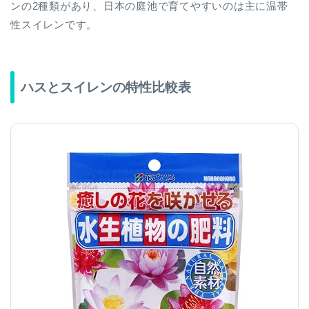
ンの2種類があり、日本の庭池で育てやすいのは主に温帯
性スイレンです。
ハスとスイレンの特性比較表