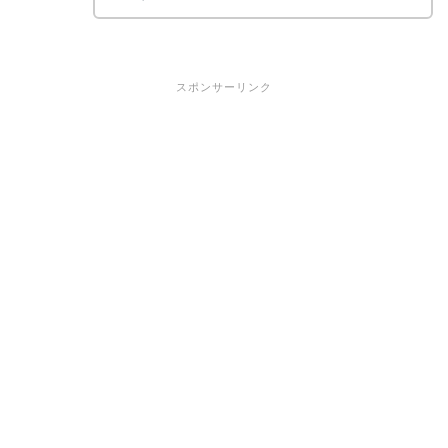
スポンサーリンク