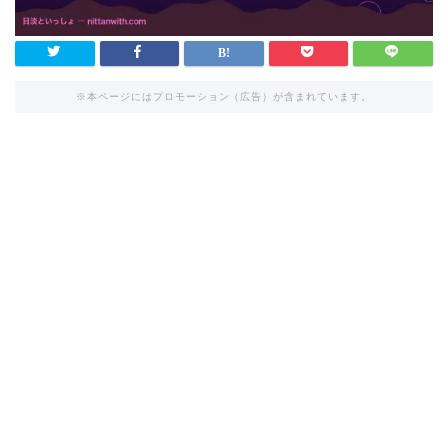
※本ページにはプロモーション（広告）が含まれています。