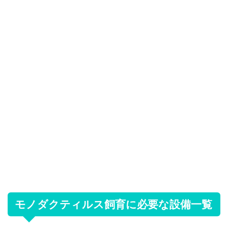
モノダクティルス飼育に必要な設備一覧