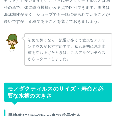
ャット）」がいますが、こちらはモノダクティルスとは別
科の魚で、体に斑点模様が入る点で区別できます。両者は
混泳相性が良く、ショップでも一緒に売られていることが
多いですが、別種であることを覚えておきましょう。
初めて飼うなら、流通が多くて丈夫なアルゲ
ンテウスがおすすめです。私も最初に汽水水
なつ
槽を立ち上げたときは、このアルゲンテウス
からスタートしました。
モノダクティルスのサイズ・寿命と必
要な水槽の大きさ
最終的に15〜25cmまで成長する