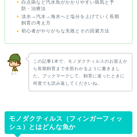
白点病など汽水魚がかかりやすい病気と予
防・治療法
淡水→汽水→海水へと塩分を上げていく長期
飼育の考え方
初心者がやりがちな失敗とその回避方法
この記事1本で、モノダクティルスのお迎えか
ら長期飼育まで全部わかるように書きまし
なつ
た。ブックマークして、飼育に迷ったときに
何度でも読み返してくださいね。
モノダクティルス（フィンガーフィッ
シュ）とはどんな魚か