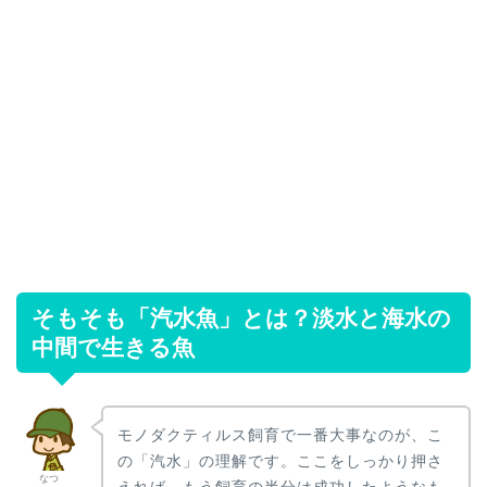
そもそも「汽水魚」とは？淡水と海水の
中間で生きる魚
モノダクティルス飼育で一番大事なのが、こ
の「汽水」の理解です。ここをしっかり押さ
なつ
えれば、もう飼育の半分は成功したようなも