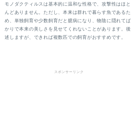
モノダクティルスは基本的に温和な性格で、攻撃性はほと
んどありません。ただし、本来は群れで暮らす魚であるた
め、単独飼育や少数飼育だと臆病になり、物陰に隠れてば
かりで本来の美しさを見せてくれないことがあります。後
述しますが、できれば複数匹での飼育がおすすめです。
スポンサーリンク