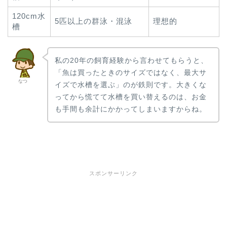
120cm水
5匹以上の群泳・混泳
理想的
槽
私の20年の飼育経験から言わせてもらうと、
「魚は買ったときのサイズではなく、最大サ
なつ
イズで水槽を選ぶ」のが鉄則です。大きくな
ってから慌てて水槽を買い替えるのは、お金
も手間も余計にかかってしまいますからね。
スポンサーリンク