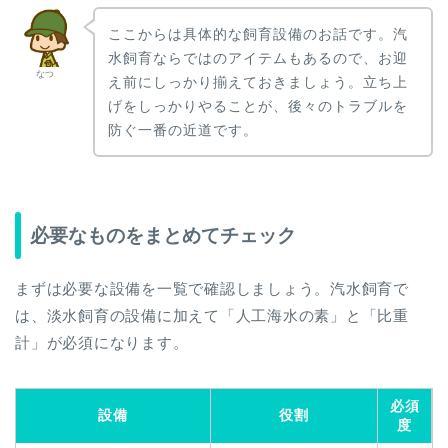
ここからは具体的な飼育設備のお話です。汽
水飼育ならではのアイテムもあるので、お迎
なつ
え前にしっかり揃えておきましょう。立ち上
げをしっかりやることが、後々のトラブルを
防ぐ一番の近道です。
必要なものをまとめてチェック
まずは必要な設備を一覧で確認しましょう。汽水飼育で
は、淡水飼育の設備に加えて「人工海水の素」と「比重
計」が必須になります。
必須
設備
役割
度