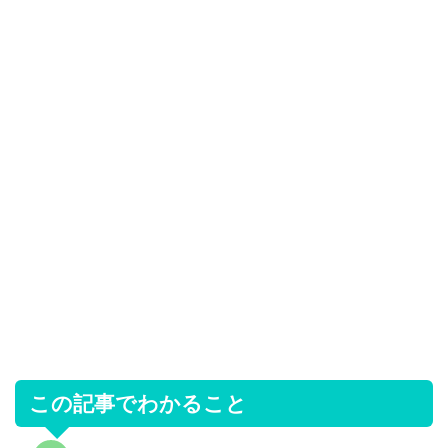
この記事でわかること