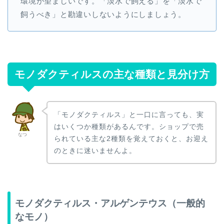
環境が望ましいです。「淡水で飼える」を「淡水で
飼うべき」と勘違いしないようにしましょう。
モノダクティルスの主な種類と見分け方
「モノダクティルス」と一口に言っても、実
はいくつか種類があるんです。ショップで売
なつ
られている主な2種類を覚えておくと、お迎え
のときに迷いませんよ。
モノダクティルス・アルゲンテウス（一般的
なモノ）