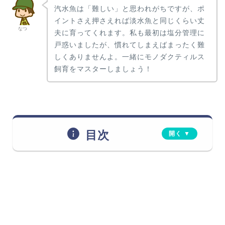
汽水魚は「難しい」と思われがちですが、ポ
イントさえ押さえれば淡水魚と同じくらい丈
なつ
夫に育ってくれます。私も最初は塩分管理に
戸惑いましたが、慣れてしまえばまったく難
しくありませんよ。一緒にモノダクティルス
飼育をマスターしましょう！
目次