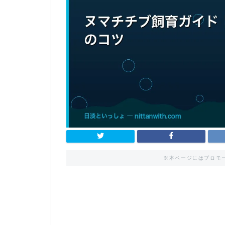
※本ページにはプロモ