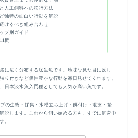
と人工飼料への移行方法
ど独特の面白い行動を解説
避けるべき組み合わせ
ップ別ガイド
11問
路に広く分布する底生魚です。地味な見た目に反し
張り付きなど個性豊かな行動を毎日見せてくれます。
、日本淡水魚入門種としても人気が高い魚です。
チブの生態・採集・水槽立ち上げ・餌付け・混泳・繁
解説します。これから飼い始める方も、すでに飼育中
す。