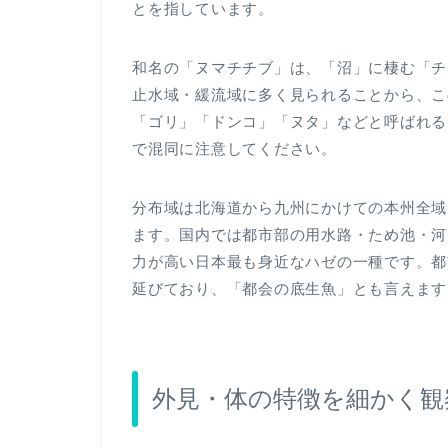
とを指しています。
和名の「ヌマチチブ」は、「沼」に棲む「チ
止水域・緩流域に多く見られることから、こ
「ゴリ」「ドンコ」「ヌタ」などと呼ばれる
で混同に注意してください。
分布域は北海道から九州にかけての本州全域
ます。国内では都市部の用水路・ため池・河
力が高い日本最も身近なハゼの一種です。都
延びており、「都会の底生魚」とも言えます
外見・体の特徴を細かく観