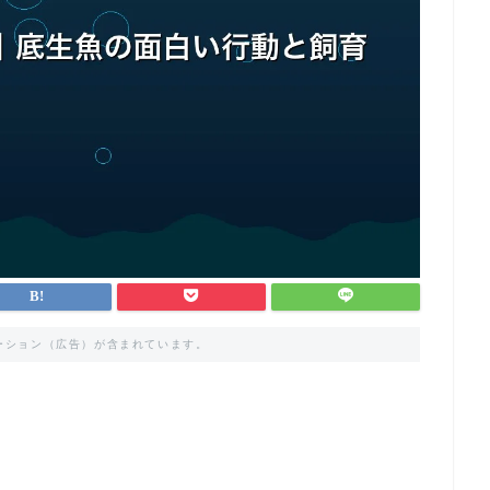
ーション（広告）が含まれています。