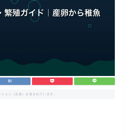
ーション（広告）が含まれています。