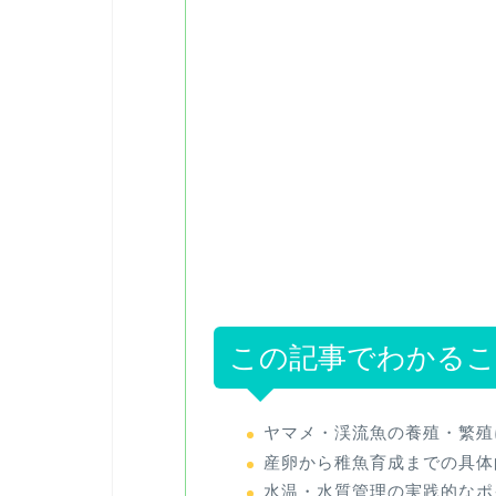
この記事でわかる
ヤマメ・渓流魚の養殖・繁殖
産卵から稚魚育成までの具体
水温・水質管理の実践的なポ