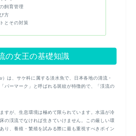
の飼育管理
び方
トとその対策
流の女王の基礎知識
u
）は、サケ科に属する淡水魚で、日本各地の清流・
「パーマーク」と呼ばれる斑紋が特徴的で、「渓流の
ますが、生息環境は極めて限られています。水温が冷
床の渓流でなければ生きていけません。この厳しい環
あり、養殖・繁殖を試みる際に最も重視すべきポイン