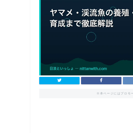
※本ページにはプロモ