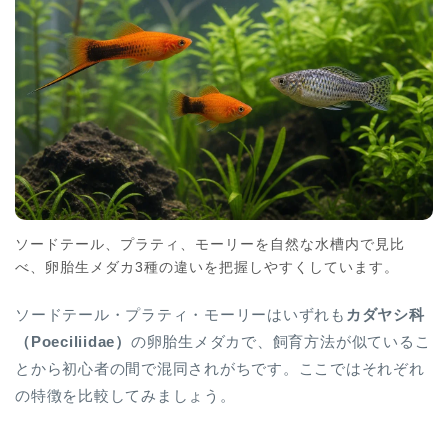
ソードテール、プラティ、モーリーを自然な水槽内で見比
べ、卵胎生メダカ3種の違いを把握しやすくしています。
ソードテール・プラティ・モーリーはいずれも
カダヤシ科
（Poeciliidae）
の卵胎生メダカで、飼育方法が似ているこ
とから初心者の間で混同されがちです。ここではそれぞれ
の特徴を比較してみましょう。