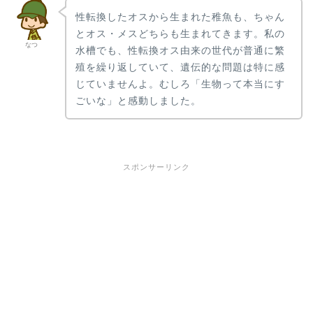
性転換したオスから生まれた稚魚も、ちゃん
とオス・メスどちらも生まれてきます。私の
なつ
水槽でも、性転換オス由来の世代が普通に繁
殖を繰り返していて、遺伝的な問題は特に感
じていませんよ。むしろ「生物って本当にす
ごいな」と感動しました。
スポンサーリンク