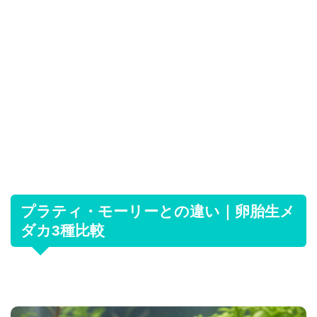
プラティ・モーリーとの違い｜卵胎生メ
ダカ3種比較