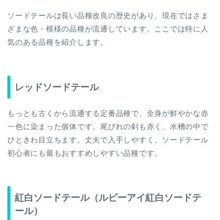
ソードテールは長い品種改良の歴史があり、現在ではさま
ざまな色・模様の品種が流通しています。ここでは特に人
気のある品種を紹介します。
レッドソードテール
もっとも古くから流通する定番品種で、全身が鮮やかな赤
一色に染まった個体です。尾びれの剣も赤く、水槽の中で
ひときわ目立ちます。丈夫で入手しやすく、ソードテール
初心者にも最もおすすめしやすい品種です。
紅白ソードテール（ルビーアイ紅白ソードテ
ール）