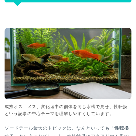
成熟オス、メス、変化途中の個体を同じ水槽で見せ、性転換
という記事の中心テーマを理解しやすくしています。
ソードテール最大のトピックは、なんといっても
「性転換