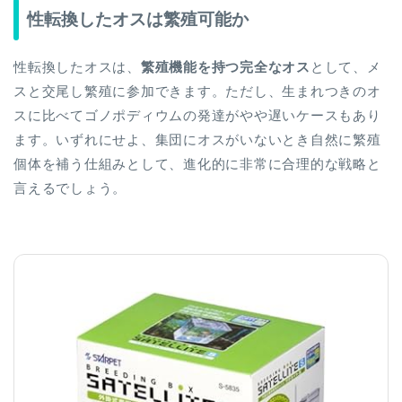
性転換したオスは繁殖可能か
性転換したオスは、
繁殖機能を持つ完全なオス
として、メ
スと交尾し繁殖に参加できます。ただし、生まれつきのオ
スに比べてゴノポディウムの発達がやや遅いケースもあり
ます。いずれにせよ、集団にオスがいないとき自然に繁殖
個体を補う仕組みとして、進化的に非常に合理的な戦略と
言えるでしょう。