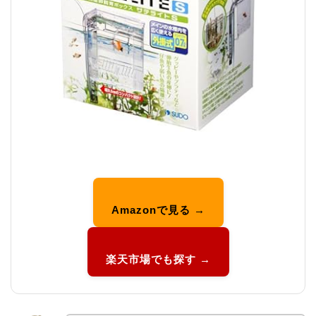
Amazonで見る →
楽天市場でも探す →