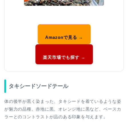
Amazonで見る →
楽天市場でも探す →
タキシードソードテール
体の後半が黒く染まった、タキシードを着ているような姿
が魅力の品種。赤地に黒、オレンジ地に黒など、ベースカ
ラーとのコントラストが品のある印象を与えます。