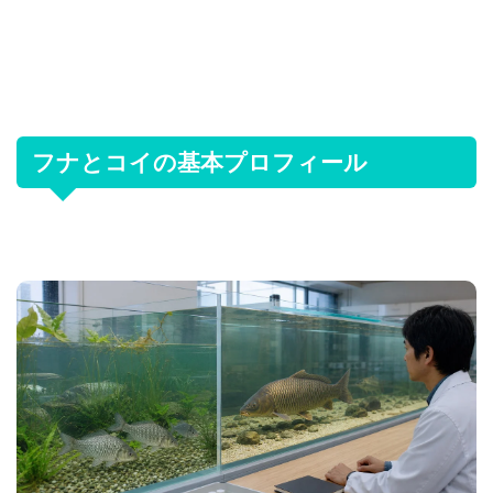
フナとコイの基本プロフィール