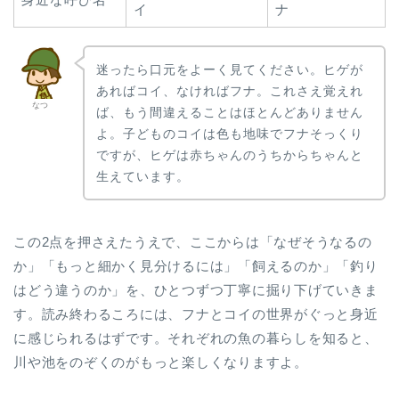
イ
ナ
迷ったら口元をよーく見てください。ヒゲが
あればコイ、なければフナ。これさえ覚えれ
なつ
ば、もう間違えることはほとんどありません
よ。子どものコイは色も地味でフナそっくり
ですが、ヒゲは赤ちゃんのうちからちゃんと
生えています。
この2点を押さえたうえで、ここからは「なぜそうなるの
か」「もっと細かく見分けるには」「飼えるのか」「釣り
はどう違うのか」を、ひとつずつ丁寧に掘り下げていきま
す。読み終わるころには、フナとコイの世界がぐっと身近
に感じられるはずです。それぞれの魚の暮らしを知ると、
川や池をのぞくのがもっと楽しくなりますよ。