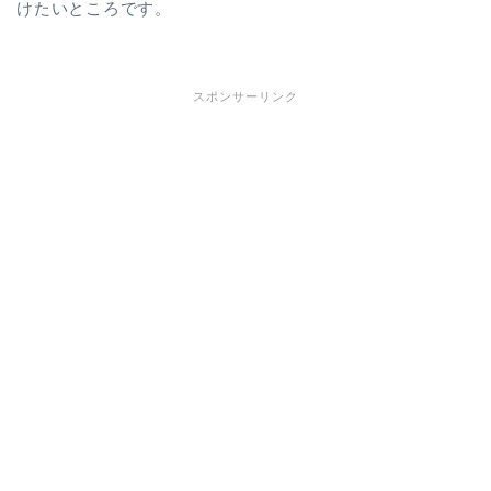
けたいところです。
スポンサーリンク