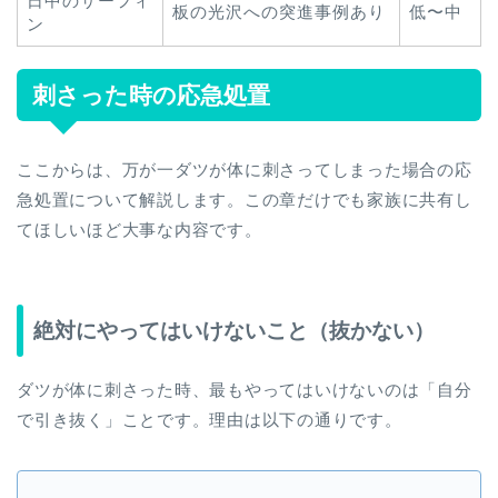
日中のサーフィ
板の光沢への突進事例あり
低〜中
ン
刺さった時の応急処置
ここからは、万が一ダツが体に刺さってしまった場合の応
急処置について解説します。この章だけでも家族に共有し
てほしいほど大事な内容です。
絶対にやってはいけないこと（抜かない）
ダツが体に刺さった時、最もやってはいけないのは「自分
で引き抜く」ことです。理由は以下の通りです。