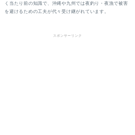
く当たり前の知識で、沖縄や九州では夜釣り・夜漁で被害
を避けるための工夫が代々受け継がれています。
スポンサーリンク