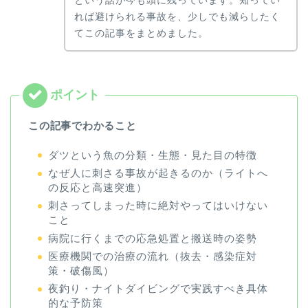
れば避けられる事故を、少しでも減らしたく
てこの記事をまとめました。
この記事でわかること
ダツという魚の分類・生態・見た目の特徴
なぜ人に刺さる事故が起きるのか（ライトへ
の反応と高速突進）
刺さってしまった時に絶対やってはいけない
こと
病院に行くまでの応急処置と搬送時の姿勢
医療機関での治療の流れ（抜去・感染症対
策・破傷風）
夜釣り・ナイトダイビングで実践すべき具体
的な予防策