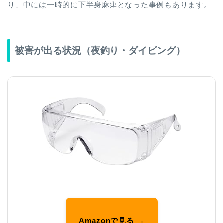
り、中には一時的に下半身麻痺となった事例もあります。
被害が出る状況（夜釣り・ダイビング）
Amazonで見る →