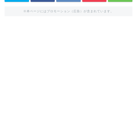
※本ページにはプロモーション（広告）が含まれています。