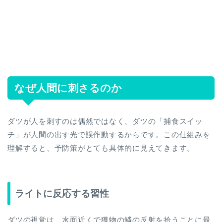
なぜ人間に刺さるのか
ダツが人を刺すのは偶然ではなく、ダツの「捕食スイッ
チ」が人間の出す光で誤作動するからです。この仕組みを
理解すると、予防策がとても具体的に見えてきます。
ライトに反応する習性
ダツの視覚は、水面近くで獲物の鱗の反射を拾うことに最